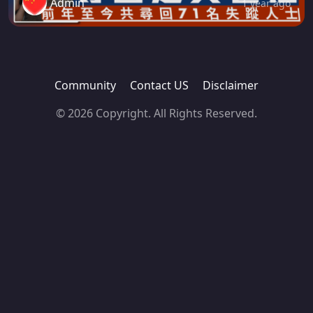
Admin
1 year ago
Community
Contact US
Disclaimer
© 2026 Copyright. All Rights Reserved.