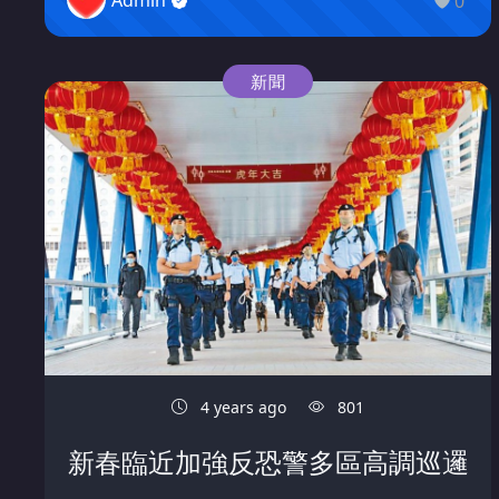
0
新聞
4 years ago
801
新春臨近加強反恐警多區高調巡邏