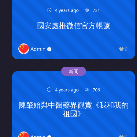
4 years ago
731
國安處推微信官方帳號
Admin
0
新聞
4 years ago
706
陳肇始與中醫藥界觀賞《我和我的
祖國》
Admin