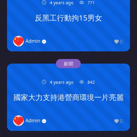
4 years ago
771
反黑工行動拘15男女
Admin
0
新聞
4 years ago
842
國家大力支持港營商環境一片亮麗
Admin
0