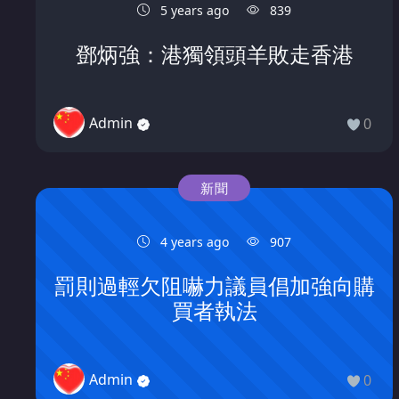
5 years ago
839
鄧炳強：港獨領頭羊敗走香港
Admin
0
新聞
4 years ago
907
罰則過輕欠阻嚇力議員倡加強向購
買者執法
Admin
0