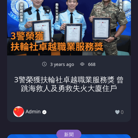
3 years ago
668
3警榮獲扶輪社卓越職業服務獎 曾
跳海救人及勇救失火大廈住戶
Admin
0
新聞