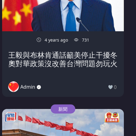
4 years ago
731
王毅與布林肯通話籲美停止干擾冬
奧對華政策沒改善台灣問題勿玩火
Admin
0
新聞