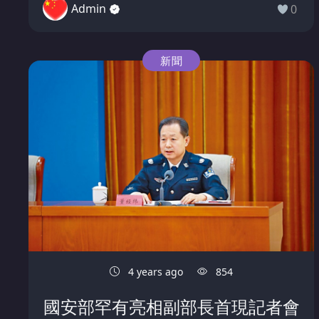
Admin
0
新聞
4 years ago
854
國安部罕有亮相副部長首現記者會