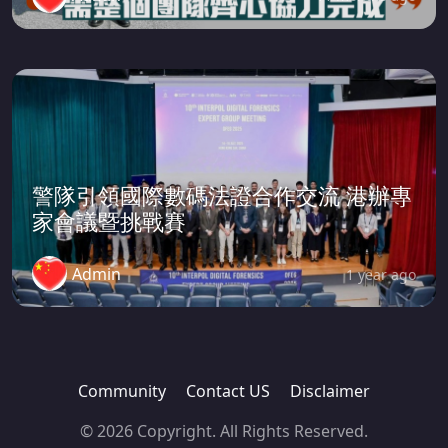
警隊引領國際數碼法證合作交流 港辦專
家會議暨挑戰賽
Admin
1 year ago
Community
Contact US
Disclaimer
© 2026 Copyright. All Rights Reserved.