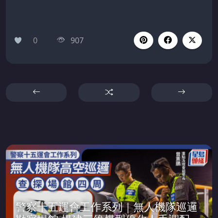
0
907
警察十五運會工作系列｜無人機隊巡邏